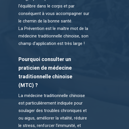
l’équilibre dans le corps et par
conséquent à vous accompagner sur
le chemin de la bonne santé.
La Prévention est le maître mot de la
médecine traditionnelle chinoise, son
champ d’application est très large !
Pourquoi consulter un
praticien de médecine
traditionnelle chinoise
(MTC) ?
La médecine traditionnelle chinoise
est particulièrement indiquée pour
soulager des troubles chroniques et
ou aigus, améliorer la vitalité, réduire
le stress, renforcer l’immunité, et