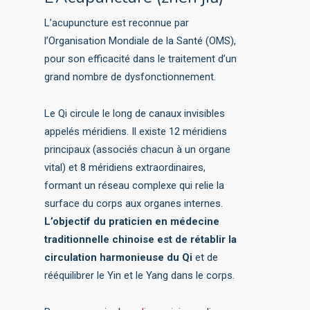
L’acupuncture est reconnue par
l’Organisation Mondiale de la Santé (OMS),
pour son efficacité dans le traitement d’un
grand nombre de dysfonctionnement.
Le Qi circule le long de canaux invisibles
appelés méridiens. Il existe 12 méridiens
principaux (associés chacun à un organe
vital) et 8 méridiens extraordinaires,
formant un réseau complexe qui relie la
surface du corps aux organes internes.
L’objectif du praticien en médecine
traditionnelle chinoise est de rétablir la
circulation harmonieuse du Qi
et de
rééquilibrer le Yin et le Yang dans le corps.