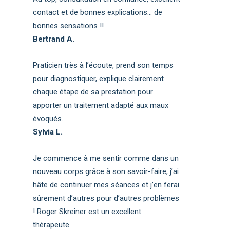
contact et de bonnes explications… de
bonnes sensations !!
Bertrand A.
Praticien très à l’écoute, prend son temps
pour diagnostiquer, explique clairement
chaque étape de sa prestation pour
apporter un traitement adapté aux maux
évoqués.
Sylvia L.
Je commence à me sentir comme dans un
nouveau corps grâce à son savoir-faire, j’ai
hâte de continuer mes séances et j’en ferai
sûrement d’autres pour d’autres problèmes
! Roger Skreiner est un excellent
thérapeute.