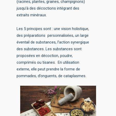
(racines, plantes, graines, champignons)
jusqu’à des décoctions intégrant des
extraits minéraux.
Les 5 principes sont : une vision holistique,
des préparations personnalisées, un large
éventail de substances, l’action synergique
des substances. Les substances sont
proposées en décoction, poudre,
comprimés ou tisanes. En utilisation
externe, elle peut prendre la forme de
pommades, d’onguents, de cataplasmes.