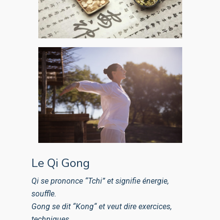
Le Qi Gong
Qi se prononce “Tchi” et signifie énergie,
souffle.
Gong se dit “Kong“ et veut dire exercices,
techniques.