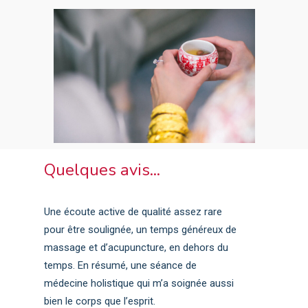
Quelques avis...
Une écoute active de qualité assez rare
pour être soulignée, un temps généreux de
massage et d’acupuncture, en dehors du
temps. En résumé, une séance de
médecine holistique qui m’a soignée aussi
bien le corps que l’esprit.