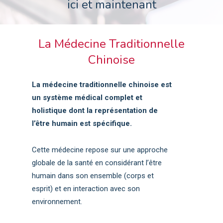
ici et maintenant
La Médecine Traditionnelle
Chinoise
La médecine traditionnelle chinoise est
un système médical complet et
holistique dont la représentation de
l’être humain est spécifique.
Cette médecine repose sur une approche
globale de la santé en considérant l’être
humain dans son ensemble (corps et
esprit) et en interaction avec son
environnement.