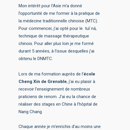
Mon intérêt pour l’Asie m’a donné
l’opportunité de me former à la pratique de
la médecine traditionnelle chinoise (MTC).
Pour commencer, j’ai opté pour le tuī ná,
technique de massage thérapeutique
chinois. Pour aller plus loin je me formé
durant 5 années, à l’issue desquelles j’ai
obtenu le DNMTC.
Lors de ma formation auprès de l’
école
Cheng Xin de Grenoble
, j’ai eu plaisir à
recevoir l’enseignement de nombreux
praticiens de renom. J’ai eu la chance de
réaliser des stages en Chine à l’hôpital de
Nang Chang.
Chaque année je m’enrichis d’au moins une