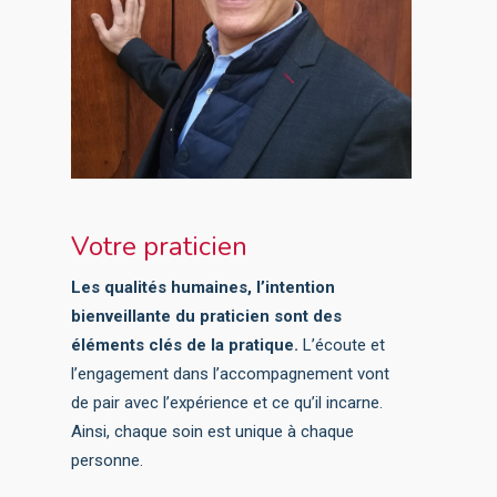
Votre praticien
Les qualités humaines, l’intention
bienveillante du praticien sont des
éléments clés de la pratique.
L’écoute et
l’engagement dans l’accompagnement vont
de pair avec l’expérience et ce qu’il incarne.
Ainsi, chaque soin est unique à chaque
personne.