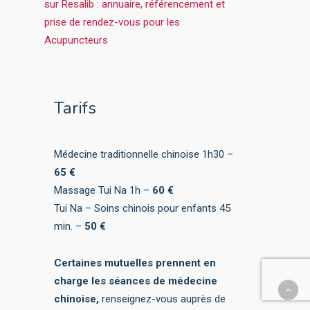
Tarifs
Médecine traditionnelle chinoise 1h30 –
65 €
Massage Tui Na 1h –
60 €
Tui Na – Soins chinois pour enfants 45
min. –
50 €
Certaines mutuelles prennent en
charge les séances de médecine
chinoise,
renseignez-vous auprès de