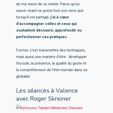
de ma vision de ce métier. Parce qu’un
savoir vivant ne prend tout son sens que
lorsqu’il est partagé,
j’ai à cœur
d’accompagner celles et ceux qui
souhaitent découvrir, approfondir ou
perfectionner ces pratiques.
Former, c’est transmettre des techniques,
mais aussi une manière d’être : développer
l’écoute, la présence, la qualité du geste et
la compréhension de l’être humain dans sa
globalité.
Les séances à Valence
avec Roger Skreiner