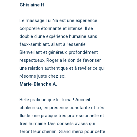
Ghislaine H.
Le massage Tui Na est une expérience
corporelle étonnante et intense. Il se
double d’une expérience humaine sans
faux-semblant, allant à l’essentiel.
Bienveillant et généreux, profondément
respectueux, Roger a le don de favoriser
une relation authentique et à révéler ce qui
résonne juste chez soi.
Marie-Blanche A.
Belle pratique que le Tuina ! Accueil
chaleureux, en présence constante et très
fluide. une pratique très professionnelle et
très humaine. Des conseils avisés qui
feront leur chemin. Grand merci pour cette