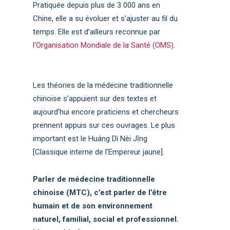
Pratiquée depuis plus de 3 000 ans en
Chine, elle a su évoluer et s’ajuster au fil du
temps. Elle est d’ailleurs reconnue par
l’Organisation Mondiale de la Santé (OMS).
Les théories de la médecine traditionnelle
chinoise s’appuient sur des textes et
aujourd’hui encore praticiens et chercheurs
prennent appuis sur ces ouvrages. Le plus
important est le Huáng Dì Nèi Jīng
[Classique interne de l’Empereur jaune].
Parler de médecine traditionnelle
chinoise (MTC), c’est parler de l’être
humain et de son environnement
naturel, familial, social et professionnel.