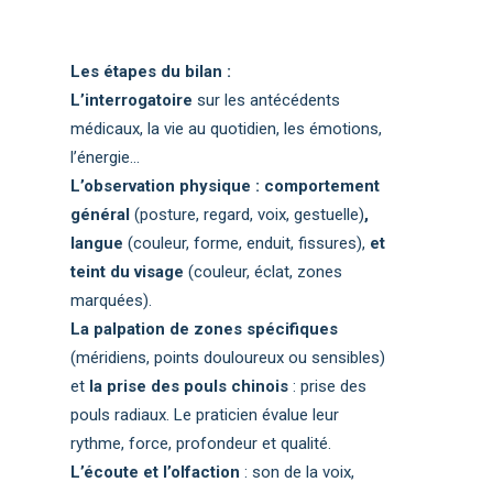
Les étapes du bilan :
L’interrogatoire
sur les antécédents
médicaux, la vie au quotidien, les émotions,
l’énergie…
L’observation physique : comportement
général
(posture, regard, voix, gestuelle)
,
langue
(couleur, forme, enduit, fissures),
et
teint
du visage
(couleur, éclat, zones
marquées).
La palpation de zones spécifiques
(méridiens, points douloureux ou sensibles)
et
la prise des pouls chinois
: prise des
pouls radiaux. Le praticien évalue leur
rythme, force, profondeur et qualité.
L’écoute et l’olfaction
: son de la voix,