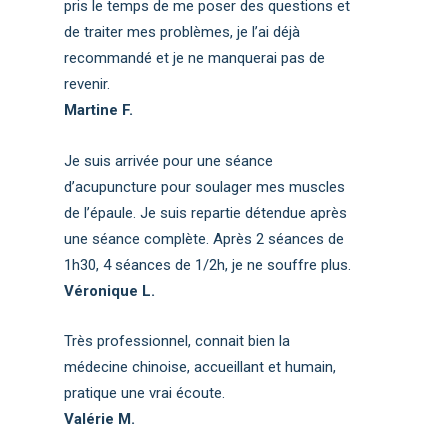
pris le temps de me poser des questions et
de traiter mes problèmes, je l’ai déjà
recommandé et je ne manquerai pas de
revenir.
Martine F.
Je suis arrivée pour une séance
d’acupuncture pour soulager mes muscles
de l’épaule. Je suis repartie détendue après
une séance complète. Après 2 séances de
1h30, 4 séances de 1/2h, je ne souffre plus.
Véronique L.
Très professionnel, connait bien la
médecine chinoise, accueillant et humain,
pratique une vrai écoute.
Valérie M.