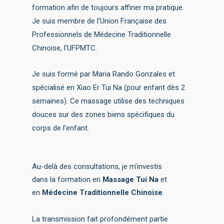
formation afin de toujours affiner ma pratique.
Je suis membre de l’Union Française des
Professionnels de Médecine Traditionnelle
Chinoise, l'UFPMTC.
Je suis formé par Maria Rando Gonzales et
spécialisé en Xiao Er Tui Na (pour enfant dès 2
semaines). Ce massage utilise des techniques
douces sur des zones biens spécifiques du
corps de l’enfant.
Au-delà des consultations, je m’investis
dans la formation en
Massage Tui Na
et
en
Médecine Traditionnelle Chinoise
.
La transmission fait profondément partie