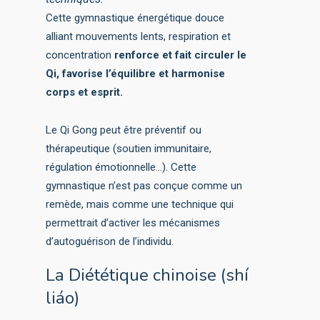
Cette gymnastique énergétique douce
alliant mouvements lents, respiration et
concentration
renforce et fait circuler le
Qi, favorise l’équilibre et harmonise
corps et esprit.
Le Qi Gong peut être préventif ou
thérapeutique (soutien immunitaire,
régulation émotionnelle…). Cette
gymnastique n’est pas conçue comme un
remède, mais comme une technique qui
permettrait d’activer les mécanismes
d’autoguérison de l’individu.
La Diététique chinoise (shí
liáo)