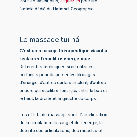
Pour en savoir plus,
cliquez ici
pour lire
l’article dédié du National Geographic.
Le massage tui ná
C’est un massage thérapeutique visant à
restaurer l’équilibre énergétique.
Différentes techniques sont utilisées,
certaines pour disperser les blocages
d’énergie, d’autres qui la stimulent, d’autres
encore qui équilibre l’énergie, entre le bas et
le haut, la droite et la gauche du corps…
Les effets du massage sont : l’amélioration
de la circulation du sang et de l’énergie, la
détente des articulations, des muscles et