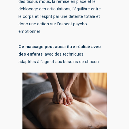
des tissus mous, la remise en place et le
déblocage des articulations, l’équilibre entre
le corps et l’esprit par une détente totale et
donc une action sur l’aspect psycho-
émotionnel.
Ce massage peut aussi être réalisé avec
des enfants
, avec des techniques
adaptées à l’âge et aux besoins de chacun.