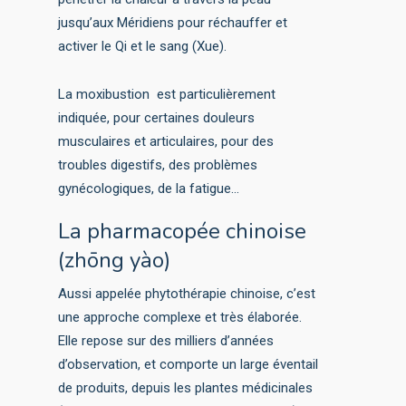
jusqu’aux Méridiens pour réchauffer et
activer le Qi et le sang (Xue).
La moxibustion est particulièrement
indiquée, pour certaines douleurs
musculaires et articulaires, pour des
troubles digestifs, des problèmes
gynécologiques, de la fatigue…
La pharmacopée chinoise
(zhōng yào)
Aussi appelée phytothérapie chinoise, c’est
une approche complexe et très élaborée.
Elle repose sur des milliers d’années
d’observation, et comporte un large éventail
de produits, depuis les plantes médicinales