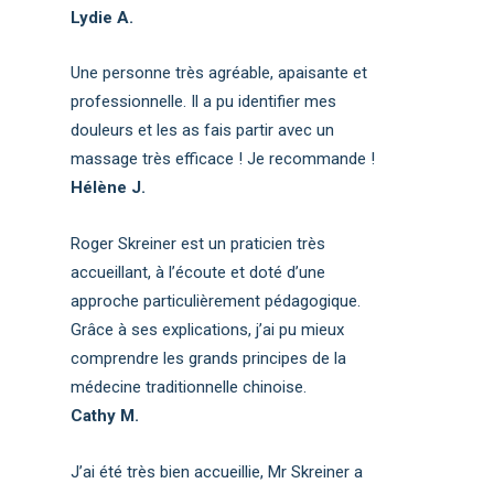
Lydie A.
Une personne très agréable, apaisante et
professionnelle. Il a pu identifier mes
douleurs et les as fais partir avec un
massage très efficace ! Je recommande !
Hélène J.
Roger Skreiner est un praticien très
accueillant, à l’écoute et doté d’une
approche particulièrement pédagogique.
Grâce à ses explications, j’ai pu mieux
comprendre les grands principes de la
médecine traditionnelle chinoise.
Cathy M.
J’ai été très bien accueillie, Mr Skreiner a