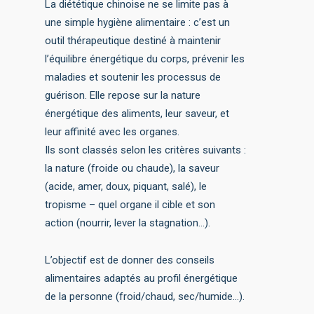
La diététique chinoise ne se limite pas à
une simple hygiène alimentaire : c’est un
outil thérapeutique destiné à maintenir
l’équilibre énergétique du corps, prévenir les
maladies et soutenir les processus de
guérison. Elle repose sur la nature
énergétique des aliments, leur saveur, et
leur affinité avec les organes.
Ils sont classés selon les critères suivants :
la nature (froide ou chaude), la saveur
(acide, amer, doux, piquant, salé), le
tropisme – quel organe il cible et son
action (nourrir, lever la stagnation…).
L’objectif est de donner des conseils
alimentaires adaptés au profil énergétique
de la personne (froid/chaud, sec/humide…).