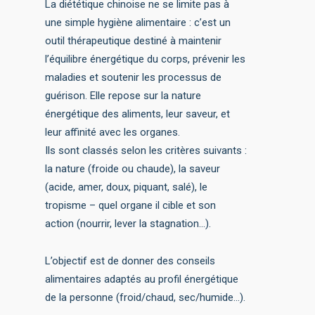
La diététique chinoise ne se limite pas à
une simple hygiène alimentaire : c’est un
outil thérapeutique destiné à maintenir
l’équilibre énergétique du corps, prévenir les
maladies et soutenir les processus de
guérison. Elle repose sur la nature
énergétique des aliments, leur saveur, et
leur affinité avec les organes.
Ils sont classés selon les critères suivants :
la nature (froide ou chaude), la saveur
(acide, amer, doux, piquant, salé), le
tropisme – quel organe il cible et son
action (nourrir, lever la stagnation…).
L’objectif est de donner des conseils
alimentaires adaptés au profil énergétique
de la personne (froid/chaud, sec/humide…).