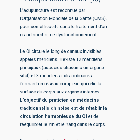
L’acupuncture est reconnue par
l’Organisation Mondiale de la Santé (OMS),
pour son efficacité dans le traitement d’un
grand nombre de dysfonctionnement.
Le Qi circule le long de canaux invisibles
appelés méridiens. Il existe 12 méridiens
principaux (associés chacun à un organe
vital) et 8 méridiens extraordinaires,
formant un réseau complexe qui relie la
surface du corps aux organes internes.
L’objectif du praticien en médecine
traditionnelle chinoise est de rétablir la
circulation harmonieuse du Qi
et de
rééquilibrer le Yin et le Yang dans le corps.