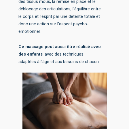
des tissus mous, la remise en place et le
déblocage des articulations, l’équilibre entre
le corps et l’esprit par une détente totale et
donc une action sur l’aspect psycho-
émotionnel.
Ce massage peut aussi être réalisé avec
des enfants
, avec des techniques
adaptées à l’âge et aux besoins de chacun.