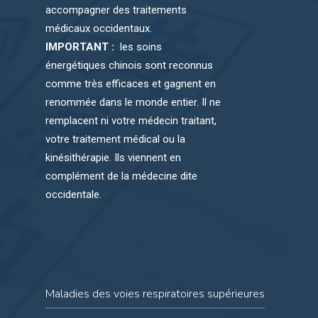
accompagner des traitements
médicaux occidentaux.
IMPORTANT :
les soins
énergétiques chinois sont reconnus
comme très efficaces et gagnent en
renommée dans le monde entier. Il ne
remplacent ni votre médecin traitant,
votre traitement médical ou la
kinésithérapie. Ils viennent en
complément de la médecine dite
occidentale.
Maladies des voies respiratoires supérieures