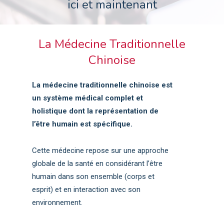
ici et maintenant
La Médecine Traditionnelle
Chinoise
La médecine traditionnelle chinoise est
un système médical complet et
holistique dont la représentation de
l’être humain est spécifique.
Cette médecine repose sur une approche
globale de la santé en considérant l’être
humain dans son ensemble (corps et
esprit) et en interaction avec son
environnement.