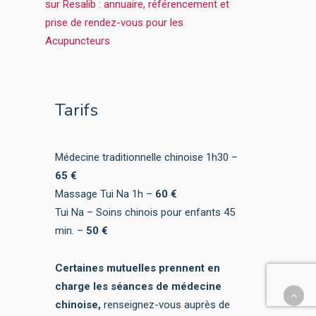
Tarifs
Médecine traditionnelle chinoise 1h30 –
65 €
Massage Tui Na 1h –
60 €
Tui Na – Soins chinois pour enfants 45
min. –
50 €
Certaines mutuelles prennent en
charge les séances de médecine
chinoise,
renseignez-vous auprès de