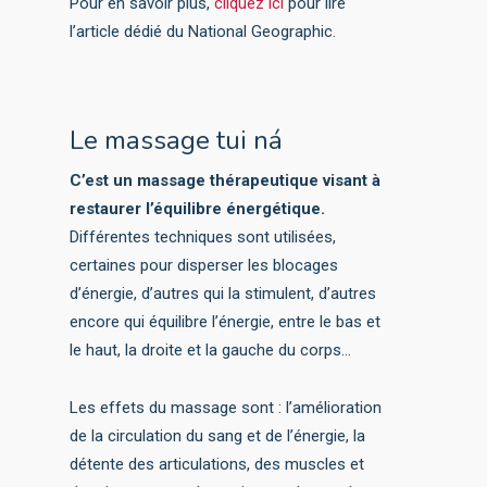
Pour en savoir plus,
cliquez ici
pour lire
l’article dédié du National Geographic.
Le massage tui ná
C’est un massage thérapeutique visant à
restaurer l’équilibre énergétique.
Différentes techniques sont utilisées,
certaines pour disperser les blocages
d’énergie, d’autres qui la stimulent, d’autres
encore qui équilibre l’énergie, entre le bas et
le haut, la droite et la gauche du corps…
Les effets du massage sont : l’amélioration
de la circulation du sang et de l’énergie, la
détente des articulations, des muscles et