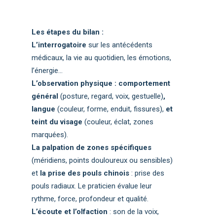
Les étapes du bilan :
L’interrogatoire
sur les antécédents
médicaux, la vie au quotidien, les émotions,
l’énergie…
L’observation physique : comportement
général
(posture, regard, voix, gestuelle)
,
langue
(couleur, forme, enduit, fissures),
et
teint
du visage
(couleur, éclat, zones
marquées).
La palpation de zones spécifiques
(méridiens, points douloureux ou sensibles)
et
la prise des pouls chinois
: prise des
pouls radiaux. Le praticien évalue leur
rythme, force, profondeur et qualité.
L’écoute et l’olfaction
: son de la voix,