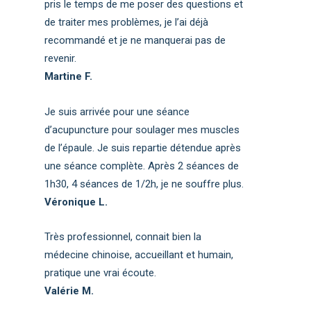
pris le temps de me poser des questions et
de traiter mes problèmes, je l’ai déjà
recommandé et je ne manquerai pas de
revenir.
Martine F.
Je suis arrivée pour une séance
d’acupuncture pour soulager mes muscles
de l’épaule. Je suis repartie détendue après
une séance complète. Après 2 séances de
1h30, 4 séances de 1/2h, je ne souffre plus.
Véronique L.
Très professionnel, connait bien la
médecine chinoise, accueillant et humain,
pratique une vrai écoute.
Valérie M.