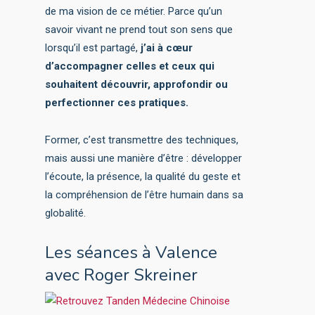
de ma vision de ce métier. Parce qu’un
savoir vivant ne prend tout son sens que
lorsqu’il est partagé,
j’ai à cœur
d’accompagner celles et ceux qui
souhaitent découvrir, approfondir ou
perfectionner ces pratiques.
Former, c’est transmettre des techniques,
mais aussi une manière d’être : développer
l’écoute, la présence, la qualité du geste et
la compréhension de l’être humain dans sa
globalité.
Les séances à Valence
avec Roger Skreiner