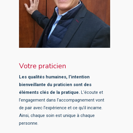
Votre praticien
Les qualités humaines, l’intention
bienveillante du praticien sont des
éléments clés de la pratique.
L’écoute et
l’engagement dans l’accompagnement vont
de pair avec l’expérience et ce qu’il incarne.
Ainsi, chaque soin est unique à chaque
personne.