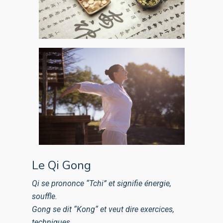
Le Qi Gong
Qi se prononce “Tchi” et signifie énergie,
souffle.
Gong se dit “Kong“ et veut dire exercices,
techniques.