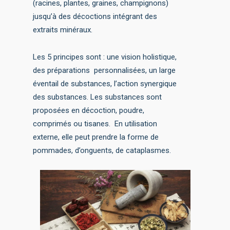
(racines, plantes, graines, champignons)
jusqu’à des décoctions intégrant des
extraits minéraux.
Les 5 principes sont : une vision holistique,
des préparations personnalisées, un large
éventail de substances, l’action synergique
des substances. Les substances sont
proposées en décoction, poudre,
comprimés ou tisanes. En utilisation
externe, elle peut prendre la forme de
pommades, d’onguents, de cataplasmes.