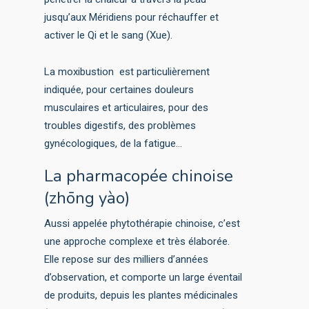
jusqu’aux Méridiens pour réchauffer et
activer le Qi et le sang (Xue).
La moxibustion est particulièrement
indiquée, pour certaines douleurs
musculaires et articulaires, pour des
troubles digestifs, des problèmes
gynécologiques, de la fatigue…
La pharmacopée chinoise
(zhōng yào)
Aussi appelée phytothérapie chinoise, c’est
une approche complexe et très élaborée.
Elle repose sur des milliers d’années
d’observation, et comporte un large éventail
de produits, depuis les plantes médicinales