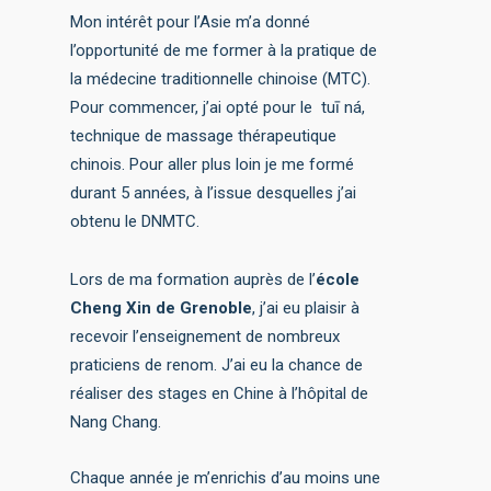
Mon intérêt pour l’Asie m’a donné
l’opportunité de me former à la pratique de
la médecine traditionnelle chinoise (MTC).
Pour commencer, j’ai opté pour le tuī ná,
technique de massage thérapeutique
chinois. Pour aller plus loin je me formé
durant 5 années, à l’issue desquelles j’ai
obtenu le DNMTC.
Lors de ma formation auprès de l’
école
Cheng Xin de Grenoble
, j’ai eu plaisir à
recevoir l’enseignement de nombreux
praticiens de renom. J’ai eu la chance de
réaliser des stages en Chine à l’hôpital de
Nang Chang.
Chaque année je m’enrichis d’au moins une