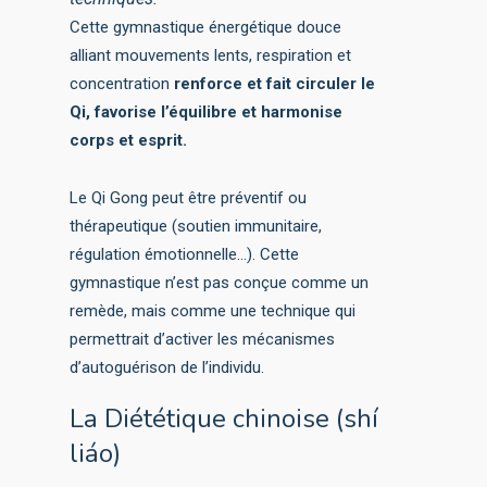
Cette gymnastique énergétique douce
alliant mouvements lents, respiration et
concentration
renforce et fait circuler le
Qi, favorise l’équilibre et harmonise
corps et esprit.
Le Qi Gong peut être préventif ou
thérapeutique (soutien immunitaire,
régulation émotionnelle…). Cette
gymnastique n’est pas conçue comme un
remède, mais comme une technique qui
permettrait d’activer les mécanismes
d’autoguérison de l’individu.
La Diététique chinoise (shí
liáo)