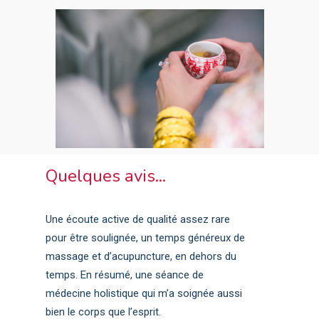
Quelques avis...
Une écoute active de qualité assez rare
pour être soulignée, un temps généreux de
massage et d’acupuncture, en dehors du
temps. En résumé, une séance de
médecine holistique qui m’a soignée aussi
bien le corps que l’esprit.