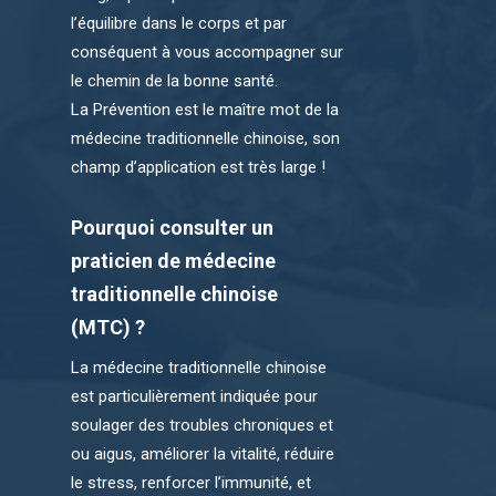
l’équilibre dans le corps et par
conséquent à vous accompagner sur
le chemin de la bonne santé.
La Prévention est le maître mot de la
médecine traditionnelle chinoise, son
champ d’application est très large !
Pourquoi consulter un
praticien de médecine
traditionnelle chinoise
(MTC) ?
La médecine traditionnelle chinoise
est particulièrement indiquée pour
soulager des troubles chroniques et
ou aigus, améliorer la vitalité, réduire
le stress, renforcer l’immunité, et