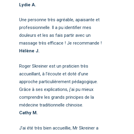
Lydie A.
Une personne très agréable, apaisante et
professionnelle. Il a pu identifier mes
douleurs et les as fais partir avec un
massage très efficace ! Je recommande !
Hélène J.
Roger Skreiner est un praticien très
accueillant, à l’écoute et doté d’une
approche particulièrement pédagogique.
Grâce à ses explications, j’ai pu mieux
comprendre les grands principes de la
médecine traditionnelle chinoise.
Cathy M.
J’ai été très bien accueillie, Mr Skreiner a