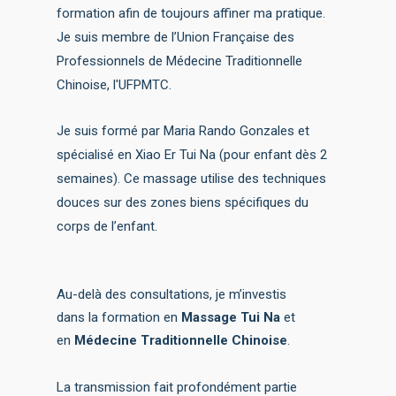
formation afin de toujours affiner ma pratique.
Je suis membre de l’Union Française des
Professionnels de Médecine Traditionnelle
Chinoise, l'UFPMTC.
Je suis formé par Maria Rando Gonzales et
spécialisé en Xiao Er Tui Na (pour enfant dès 2
semaines). Ce massage utilise des techniques
douces sur des zones biens spécifiques du
corps de l’enfant.
Au-delà des consultations, je m’investis
dans la formation en
Massage Tui Na
et
en
Médecine Traditionnelle Chinoise
.
La transmission fait profondément partie