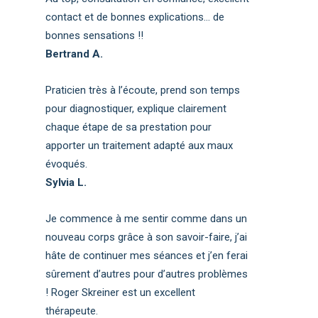
contact et de bonnes explications… de
bonnes sensations !!
Bertrand A.
Praticien très à l’écoute, prend son temps
pour diagnostiquer, explique clairement
chaque étape de sa prestation pour
apporter un traitement adapté aux maux
évoqués.
Sylvia L.
Je commence à me sentir comme dans un
nouveau corps grâce à son savoir-faire, j’ai
hâte de continuer mes séances et j’en ferai
sûrement d’autres pour d’autres problèmes
! Roger Skreiner est un excellent
thérapeute.