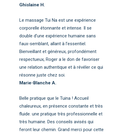
Ghislaine H.
Le massage Tui Na est une expérience
corporelle étonnante et intense. Il se
double d’une expérience humaine sans
faux-semblant, allant à l’essentiel.
Bienveillant et généreux, profondément
respectueux, Roger a le don de favoriser
une relation authentique et à révéler ce qui
résonne juste chez soi.
Marie-Blanche A.
Belle pratique que le Tuina ! Accueil
chaleureux, en présence constante et très
fluide. une pratique très professionnelle et
très humaine. Des conseils avisés qui
feront leur chemin. Grand merci pour cette