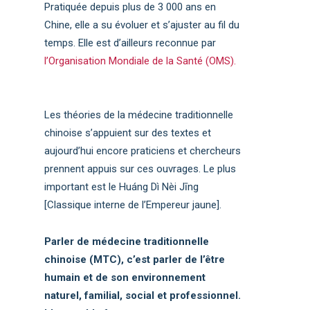
Pratiquée depuis plus de 3 000 ans en
Chine, elle a su évoluer et s’ajuster au fil du
temps. Elle est d’ailleurs reconnue par
l’Organisation Mondiale de la Santé (OMS).
Les théories de la médecine traditionnelle
chinoise s’appuient sur des textes et
aujourd’hui encore praticiens et chercheurs
prennent appuis sur ces ouvrages. Le plus
important est le Huáng Dì Nèi Jīng
[Classique interne de l’Empereur jaune].
Parler de médecine traditionnelle
chinoise (MTC), c’est parler de l’être
humain et de son environnement
naturel, familial, social et professionnel.